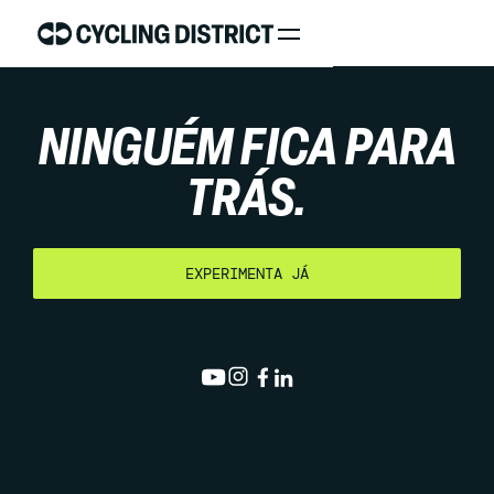
NINGUÉM FICA PARA
TRÁS.
EXPERIMENTA JÁ